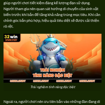
giúp người chơi tiết kiệm đáng kể lượng đạn sử dụng.
Người tham gia nên quan sát hướng di chuyển của sinh vật
biển trước khi bắn để tăng khả năng trúng mục tiêu. Khi căn
chỉnh góc bắn phù hợp, hiệu quả tiêu diệt sẽ được cải thiện
rõ rệt.
Trải nghiệm tính năng đặc biệt
Ngoài ra, người chơi nên ưu tiên bắn vào những đàn đang di