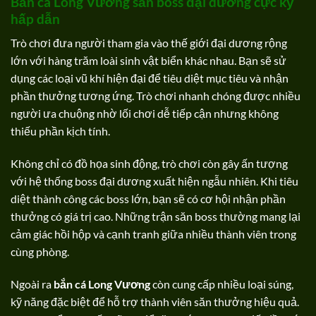
Bắn cá Long Vương săn boss đại dương cực kỳ
hấp dẫn
Trò chơi đưa người tham gia vào thế giới đại dương rộng
lớn với hàng trăm loài sinh vật biển khác nhau. Bạn sẽ sử
dụng các loại vũ khí hiện đại để tiêu diệt mục tiêu và nhận
phần thưởng tương ứng. Trò chơi nhanh chóng được nhiều
người ưa chuộng nhờ lối chơi dễ tiếp cận nhưng không
thiếu phần kịch tính.
Không chỉ có đồ họa sinh động, trò chơi còn gây ấn tượng
với hệ thống boss đại dương xuất hiện ngẫu nhiên. Khi tiêu
diệt thành công các boss lớn, bạn sẽ có cơ hội nhận phần
thưởng có giá trị cao. Những trận săn boss thường mang lại
cảm giác hồi hộp và cạnh tranh giữa nhiều thành viên trong
cùng phòng.
Ngoài ra
bắn cá Long Vương
còn cung cấp nhiều loại súng,
kỹ năng đặc biệt để hỗ trợ thành viên săn thưởng hiệu quả.