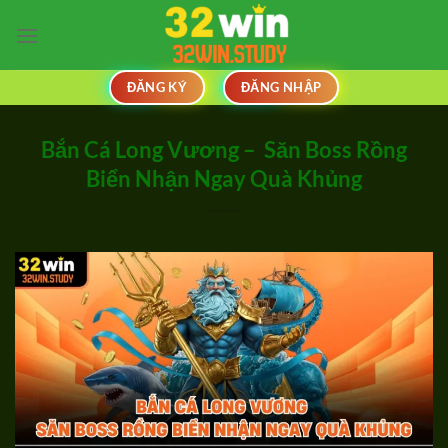
Bỏ
qua
nội
dung
ĐĂNG KÝ
ĐĂNG NHẬP
Bắn Cá Long Vương – Săn Boss Rồng
Biển Nhận Ngay Quà Khủng