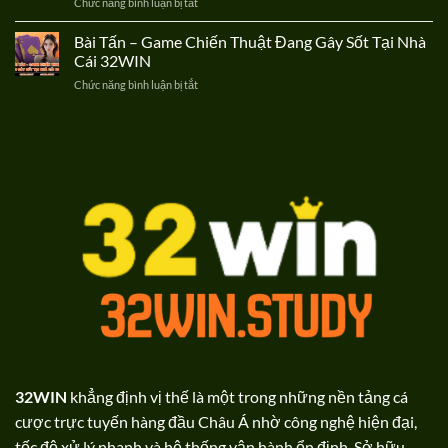
ở
Chức năng bình luận bị tắt
–
Thưởng
Xì
Đỉnh
Tố
Bài Tấn – Game Chiến Thuật Đang Gây Sốt Tại Nhà
Săn
Cao
–
Boss
Cái 32WIN
2026
Game
Rồng
ở
Chức năng bình luận bị tắt
Bài
Biển
Bài
32WIN
Nhận
Tấn
Trí
Ngay
–
Tuệ,
Quà
Game
Đổi
Khủng
Chiến
Thưởng
Thuật
Hấp
Đang
Dẫn
Gây
Sốt
Tại
Nhà
Cái
32WIN
32WIN
khẳng định vị thế là một trong những nền tảng cá
cược trực tuyến hàng đầu Châu Á nhờ công nghệ hiện đại,
tốc độ xử lý nhanh và hệ thống vận hành ổn định. Sở hữu