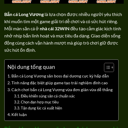
Bắn cá Long Vương
là lựa chọn được nhiều người yêu thích
khi muốn tìm một game giải trí dễ chơi và có sức hút riêng.
Mỗi màn săn cá ở
nhà cái 32WIN
đều tạo cảm giác kịch tính
nhờ nhịp bắn linh hoạt và mục tiêu đa dạng. Giao diện sống
động cùng cách vận hành mượt mà giúp trò chơi giữ được
sức hút ổn định.
Nội dung tổng quan
Bắn cá Long Vương săn boss đại dương cực kỳ hấp dẫn
Tính năng đặc biệt giúp game tạo trải nghiệm đỉnh cao
Cách chơi bắn cá Long Vương vừa đơn giản vừa dễ thắng
Điều khiển súng săn cá chuẩn xác
Chọn đạn hợp mục tiêu
Tận dụng lúc cá xuất hiện
Kết luận