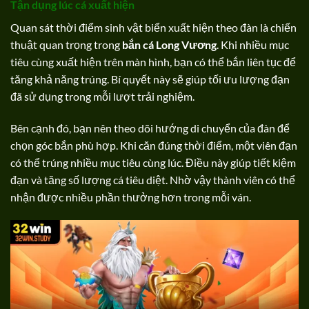
Tận dụng lúc cá xuất hiện
Quan sát thời điểm sinh vật biển xuất hiện theo đàn là chiến
thuật quan trọng trong
bắn cá Long Vương
. Khi nhiều mục
tiêu cùng xuất hiện trên màn hình, bạn có thể bắn liên tục để
tăng khả năng trúng. Bí quyết này sẽ giúp tối ưu lượng đạn
đã sử dụng trong mỗi lượt trải nghiệm.
Bên cạnh đó, bạn nên theo dõi hướng di chuyển của đàn để
chọn góc bắn phù hợp. Khi căn đúng thời điểm, một viên đạn
có thể trúng nhiều mục tiêu cùng lúc. Điều này giúp tiết kiệm
đạn và tăng số lượng cá tiêu diệt. Nhờ vậy thành viên có thể
nhận được nhiều phần thưởng hơn trong mỗi ván.