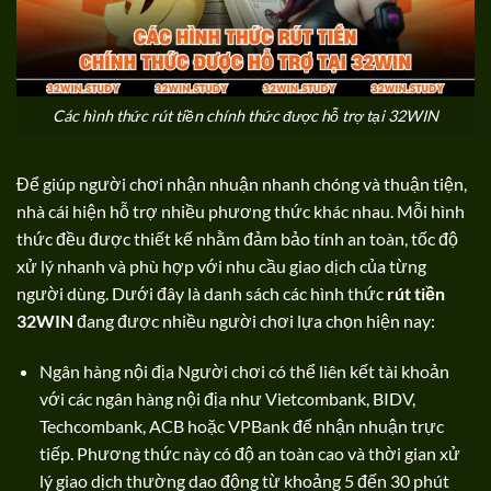
Các hình thức rút tiền chính thức được hỗ trợ tại 32WIN
Để giúp người chơi nhận nhuận nhanh chóng và thuận tiện,
nhà cái hiện hỗ trợ nhiều phương thức khác nhau. Mỗi hình
thức đều được thiết kế nhằm đảm bảo tính an toàn, tốc độ
xử lý nhanh và phù hợp với nhu cầu giao dịch của từng
người dùng. Dưới đây là danh sách các hình thức
rút tiền
32WIN
đang được nhiều người chơi lựa chọn hiện nay:
Ngân hàng nội địa Người chơi có thể liên kết tài khoản
với các ngân hàng nội địa như Vietcombank, BIDV,
Techcombank, ACB hoặc VPBank để nhận nhuận trực
tiếp. Phương thức này có độ an toàn cao và thời gian xử
lý giao dịch thường dao động từ khoảng 5 đến 30 phút