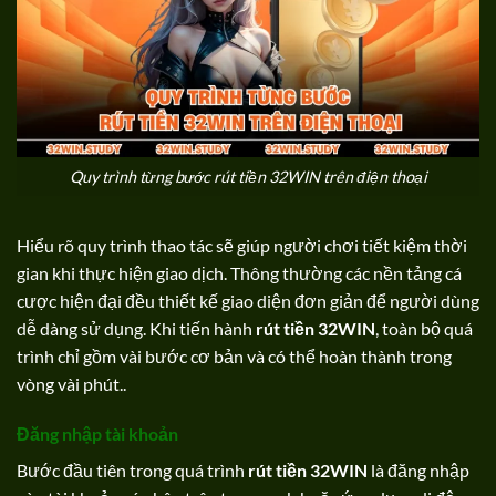
Quy trình từng bước rút tiền 32WIN trên điện thoại
Hiểu rõ quy trình thao tác sẽ giúp người chơi tiết kiệm thời
gian khi thực hiện giao dịch. Thông thường các nền tảng cá
cược hiện đại đều thiết kế giao diện đơn giản để người dùng
dễ dàng sử dụng. Khi tiến hành
rút tiền 32WIN
, toàn bộ quá
trình chỉ gồm vài bước cơ bản và có thể hoàn thành trong
vòng vài phút..
Đăng nhập tài khoản
Bước đầu tiên trong quá trình
rút tiền 32WIN
là đăng nhập