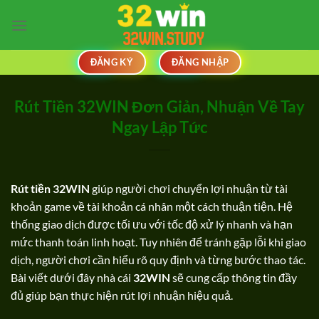
Bỏ
qua
nội
dung
ĐĂNG KÝ
ĐĂNG NHẬP
Rút Tiền 32WIN Đơn Giản, Nhuận Về Tay
Ngay Lập Tức
Rút tiền 32WIN
giúp người chơi chuyển lợi nhuận từ tài
khoản game về tài khoản cá nhân một cách thuận tiện. Hệ
thống giao dịch được tối ưu với tốc độ xử lý nhanh và hạn
mức thanh toán linh hoạt. Tuy nhiên để tránh gặp lỗi khi giao
dịch, người chơi cần hiểu rõ quy định và từng bước thao tác.
Bài viết dưới đây nhà cái
32WIN
sẽ cung cấp thông tin đầy
đủ giúp bạn thực hiện rút lợi nhuận hiệu quả.