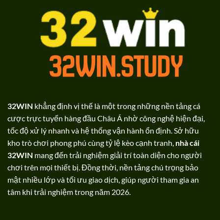
32WIN
khẳng định vị thế là một trong những nền tảng cá
cược trực tuyến hàng đầu Châu Á nhờ công nghệ hiện đại,
tốc độ xử lý nhanh và hệ thống vận hành ổn định. Sở hữu
kho trò chơi phong phú cùng tỷ lệ kèo cạnh tranh,
nhà cái
32WIN
mang đến trải nghiệm giải trí toàn diện cho người
chơi trên mọi thiết bị. Đồng thời, nền tảng chú trọng bảo
mật nhiều lớp và tối ưu giao dịch, giúp người tham gia an
tâm khi trải nghiệm trong năm 2026.