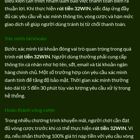
điều kiện cần thiết nhằm đảm bảo việc thanh toán diễn ra
thuận lợi. Khi thực hiện
rút tiền 32WIN
, việc đáp ứng đầy
đủ các yêu cầu về xác minh thông tin, vòng cược và hạn mức
giao dịch sẽ giúp người dùng tránh bị từ chối thanh toán.
Xác minh tài khoản
Bước xác minh tài khoản đóng vai trò quan trọng trong quá
trình
rút tiền 32WIN
. Người dùng thường phải cung cấp
thông tin cá nhân như họ tên, sđt, email và tài khoản ngân
hàng chính chủ. Một số trường hợp còn yêu cầu xác minh
danh tính để tăng độ bảo mật. Thời gian xác minh thường
kéo dài từ 5 đến 30 phút tùy vào lượng yêu cầu xử lý trong
hệ thống.
Hoàn thành vòng cược
Trong nhiều chương trình khuyến mãi, người chơi cần đạt
đủ vòng cược trước khi có thể thực hiện
rút tiền 32WIN
. Ví
dụ, nếu nhận thưởng 100% giá trị nạp tiền với yêu cầu vòng