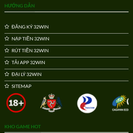
HƯỚNG DẪN
ĐĂNG KÝ 32WIN
NẠP TIỀN 32WIN
RÚT TIỀN 32WIN
TẢI APP 32WIN
ĐẠI LÝ 32WIN
SITEMAP
KHO GAME HOT