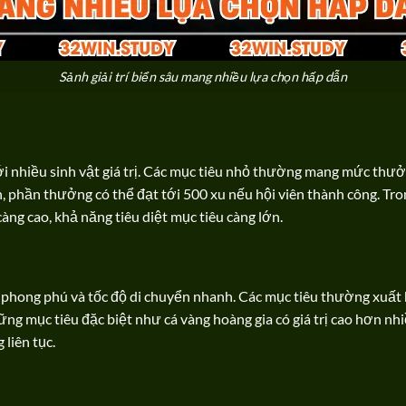
Sảnh giải trí biển sâu mang nhiều lựa chọn hấp dẫn
với nhiều sinh vật giá trị. Các mục tiêu nhỏ thường mang mức thư
iện, phần thưởng có thể đạt tới 500 xu nếu hội viên thành công. Tr
àng cao, khả năng tiêu diệt mục tiêu càng lớn.
t phong phú và tốc độ di chuyển nhanh. Các mục tiêu thường xuất
g mục tiêu đặc biệt như cá vàng hoàng gia có giá trị cao hơn nhi
liên tục.