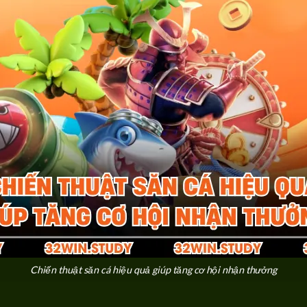
Chiến thuật săn cá hiệu quả giúp tăng cơ hội nhận thưởng