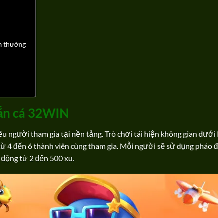
n thưởng
bắn cá 32WIN
ều người tham gia tại nền tảng. Trò chơi tái hiện không gian dưới 
ừ 4 đến 6 thành viên cùng tham gia. Mỗi người sẽ sử dụng pháo để
 động từ 2 đến 500 xu.