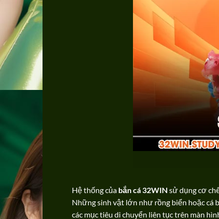
Hệ thống của
bắn cá 32WIN
sử dụng cơ chế
Những sinh vật lớn như rồng biển hoặc cá 
các mục tiêu di chuyển liên tục trên màn hìn