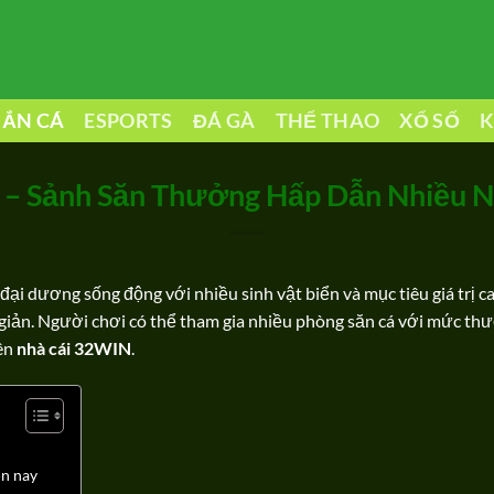
BẮN CÁ
ESPORTS
ĐÁ GÀ
THỂ THAO
XỔ SỐ
K
– Sảnh Săn Thưởng Hấp Dẫn Nhiều 
đại dương sống động với nhiều sinh vật biển và mục tiêu giá trị c
giản. Người chơi có thể tham gia nhiều phòng săn cá với mức thư
rên
nhà cái 32WIN
.
ện nay