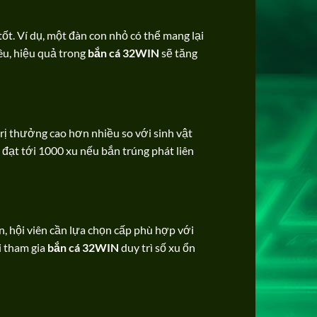
tốt. Ví dụ, một đàn con nhỏ có thể mang lại
iêu, hiệu quả trong
bắn cá 32WIN
sẽ tăng
rị thưởng cao hơn nhiều so với sinh vật
 đạt tới 1000 xu nếu bắn trúng phát liên
n, hội viên cần lựa chọn cấp phù hợp với
i tham gia
bắn cá 32WIN
duy trì số xu ổn