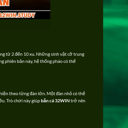
ởng từ 2 đến 10 xu. Những sinh vật cỡ trung
ong phiên bản này, hệ thống pháo có thể
 hiện theo từng đàn lớn. Một đàn nhỏ có thể
ều. Trò chơi này giúp
bắn cá 32WIN
trở nên