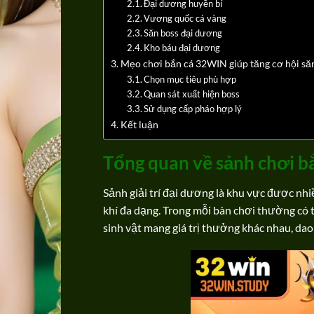
Đại dương huyền bí
Vương quốc cá vàng
Săn boss đại dương
Kho báu đại dương
Mẹo chơi bắn cá 32WIN giúp tăng cơ hội să
Chọn mục tiêu phù hợp
Quan sát xuất hiện boss
Sử dụng cấp pháo hợp lý
Kết luận
Tổng quan về sảnh chơi 
Sảnh giải trí đại dương là khu vực được nhi
khí đa dạng. Trong mỗi bàn chơi thường có t
sinh vật mang giá trị thưởng khác nhau, dao