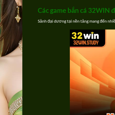
Các game bắn cá 32WIN đ
Sảnh đại dương tại nền tảng mang đến nhiều