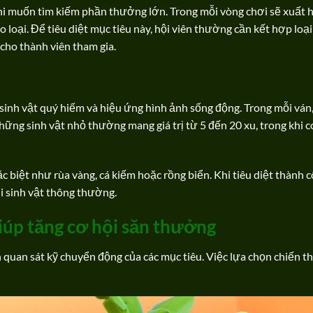
i muốn tìm kiếm phần thưởng lớn. Trong mỗi vòng chơi sẽ xuất hi
 loại. Để tiêu diệt mục tiêu này, hội viên thường cần kết hợp loạ
cho thành viên tham gia.
 sinh vật quý hiếm và hiệu ứng hình ảnh sống động. Trong mỗi ván,
Những sinh vật nhỏ thường mang giá trị từ 5 đến 20 xu, trong khi
đặc biệt như rùa vàng, cá kiếm hoặc rồng biển. Khi tiêu diệt thành
i sinh vật thông thường.
úp tăng cơ hội săn thưởng
ần quan sát kỹ chuyển động của các mục tiêu. Việc lựa chọn chiến 