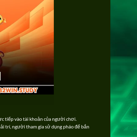
c tiếp vào tài khoản của người chơi.
ải trí, người tham gia sử dụng pháo để bắn