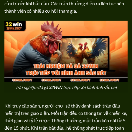
cửa trước khi bắt đầu. Các trận thường diễn ra liên tục nên
thành viên có nhiều cơ hội tham gia.
Trải nghiệm đá gà 32WIN trực tiếp với hình ảnh sắc nét
Khi truy cập sảnh, người chơi sẽ thấy danh sách trận đấu
hiển thị trên giao diện. Mỗi trận đều có thông tin về chiến kê,
thời gian và tỷ lệ cược. Thông thường, một trận kéo dài từ 5
đến 15 phút. Khi trận bắt đầu, hệ thống phát trực tiếp toàn