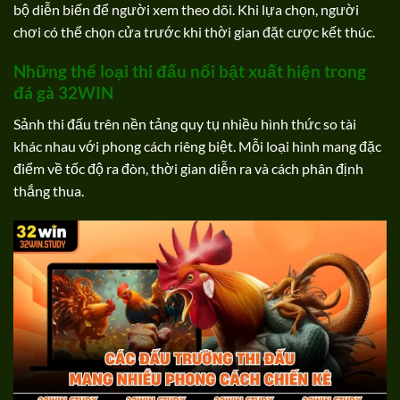
bộ diễn biến để người xem theo dõi. Khi lựa chọn, người
chơi có thể chọn cửa trước khi thời gian đặt cược kết thúc.
Những thể loại thi đấu nổi bật xuất hiện trong
đá gà 32WIN
Sảnh thi đấu trên nền tảng quy tụ nhiều hình thức so tài
khác nhau với phong cách riêng biệt. Mỗi loại hình mang đặc
điểm về tốc độ ra đòn, thời gian diễn ra và cách phân định
thắng thua.